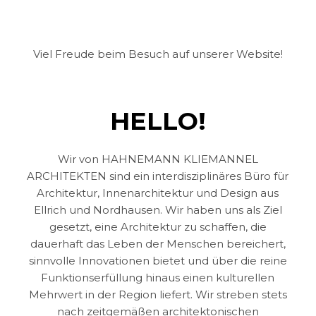
Viel Freude beim Besuch auf unserer Website!
HELLO!
Wir von HAHNEMANN KLIEMANNEL
ARCHITEKTEN sind ein interdisziplinäres Büro für
Architektur, Innenarchitektur und Design aus
Ellrich und Nordhausen. Wir haben uns als Ziel
gesetzt, eine Architektur zu schaffen, die
dauerhaft das Leben der Menschen bereichert,
sinnvolle Innovationen bietet und über die reine
Funktionserfüllung hinaus einen kulturellen
Mehrwert in der Region liefert. Wir streben stets
nach zeitgemäßen architektonischen