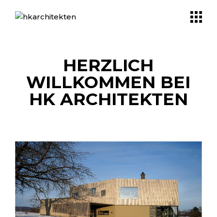
HERZLICH
WILLKOMMEN BEI
HK ARCHITEKTEN