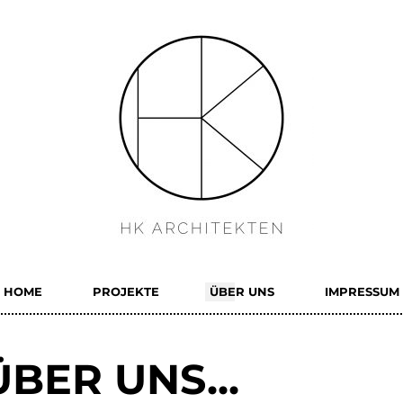
HOME
PROJEKTE
ÜBER UNS
IMPRESSUM
ÜBER UNS...